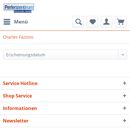
Menü
Charles Fazzino
Service Hotline
Shop Service
Informationen
Newsletter