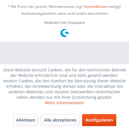
* Alle Preise inkl. gesetzl. Mehrwertsteuer zzgl.
Versandkosten
und ggf.
Nachnahmegebühren, wenn nicht anders beschrieben
Realisiert mit Shopware
Diese Website benutzt Cookies, die für den technischen Betrieb
der Website erforderlich sind und stets gesetzt werden.
Andere Cookies, die den Komfort bei Benutzung dieser Website
erhöhen, der Direktwerbung dienen oder die Interaktion mit
anderen Websites und sozialen Netzwerken vereinfachen
sollen, werden nur mit Ihrer Zustimmung gesetzt.
Mehr Informationen
Ablehnen
Alle akzeptieren
Konfigurieren