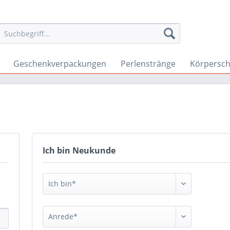
Geschenkverpackungen
Perlenstränge
Körpersc
Ich bin Neukunde