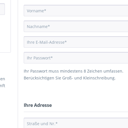
Ihr Passwort muss mindestens 8 Zeichen umfassen.
Berücksichtigen Sie Groß- und Kleinschreibung.
gen
nft
Ihre Adresse