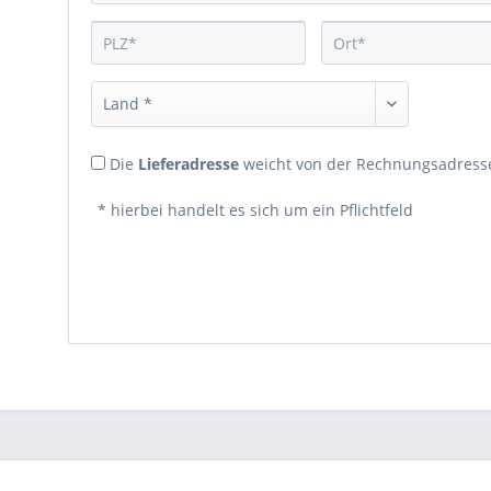
Die
Lieferadresse
weicht von der Rechnungsadresse
* hierbei handelt es sich um ein Pflichtfeld