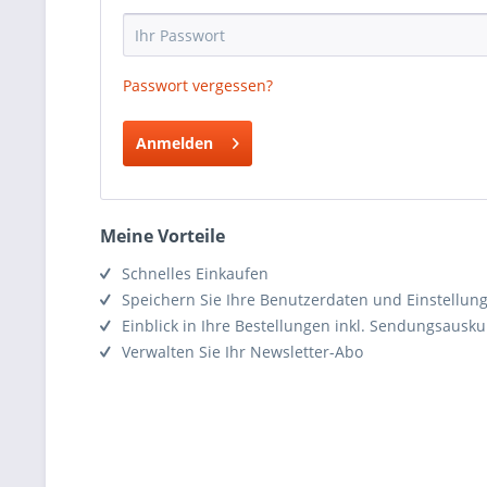
Passwort vergessen?
Anmelden
Meine Vorteile
Schnelles Einkaufen
Speichern Sie Ihre Benutzerdaten und Einstellun
Einblick in Ihre Bestellungen inkl. Sendungsausku
Verwalten Sie Ihr Newsletter-Abo