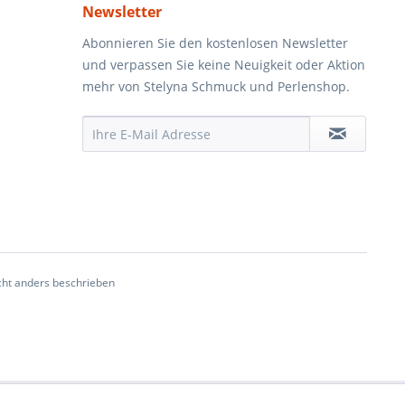
Newsletter
Abonnieren Sie den kostenlosen Newsletter
und verpassen Sie keine Neuigkeit oder Aktion
mehr von Stelyna Schmuck und Perlenshop.
ht anders beschrieben