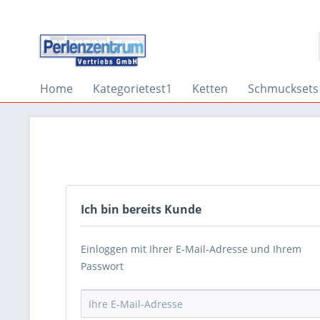
Home
Kategorietest1
Ketten
Schmucksets
Ich bin bereits Kunde
Einloggen mit Ihrer E-Mail-Adresse und Ihrem
Passwort