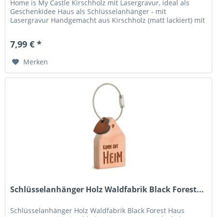
Home is My Castle Kirschholz mit Lasergravur, ideal als
Geschenkidee Haus als Schlüsselanhänger - mit
Lasergravur Handgemacht aus Kirschholz (matt lackiert) mit
Leder-Herz und...
7,99 € *
Merken
Schlüsselanhänger Holz Waldfabrik Black Forest...
Schlüsselanhänger Holz Waldfabrik Black Forest Haus