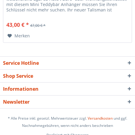
mit diesem Mini Teddybär Anhänger müssen Sie ihren
Schlüssel nicht mehr suchen. Ihr neuer Talisman ist
8cm groß, aus feinstem...
43,00 € *
47,00 € *
Merken
Service Hotline
Shop Service
Informationen
Newsletter
* Alle Preise inkl. gesetzl. Mehrwertsteuer zzgl.
Versandkosten
und ggf.
Nachnahmegebühren, wenn nicht anders beschrieben