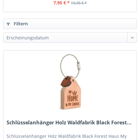
7,95 € *
19,95 € *
Filtern
Schlüsselanhänger Holz Waldfabrik Black Forest...
Schlüsselanhänger Holz Waldfabrik Black Forest Haus My