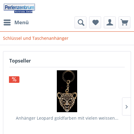
Menü
Schlüssel und Taschenanhänger
Topseller
Anhänger Leopard goldfarben mit vielen weissen...