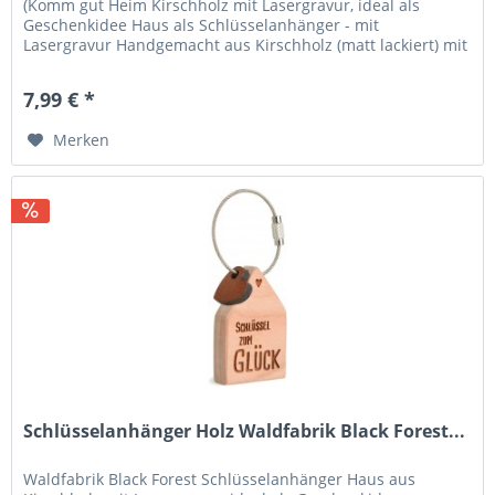
(Komm gut Heim Kirschholz mit Lasergravur, ideal als
Geschenkidee Haus als Schlüsselanhänger - mit
Lasergravur Handgemacht aus Kirschholz (matt lackiert) mit
Leder-Herz und...
7,99 € *
Merken
Schlüsselanhänger Holz Waldfabrik Black Forest...
Waldfabrik Black Forest Schlüsselanhänger Haus aus