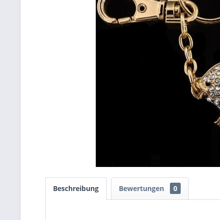
Beschreibung
Bewertungen
0