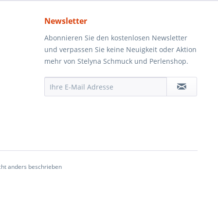
Newsletter
Abonnieren Sie den kostenlosen Newsletter
und verpassen Sie keine Neuigkeit oder Aktion
mehr von Stelyna Schmuck und Perlenshop.
ht anders beschrieben