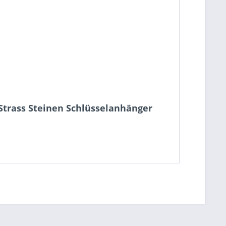
Strass Steinen Schlüsselanhänger