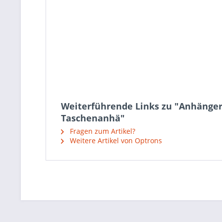
Weiterführende Links zu "Anhänger 
Taschenanhä"
Fragen zum Artikel?
Weitere Artikel von Optrons