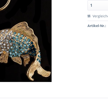
Vergleic
Artikel-Nr.: