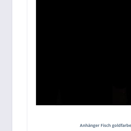
Anhänger Fisch goldfarb