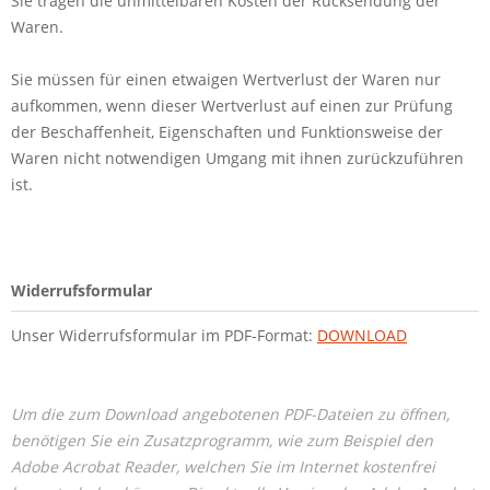
Sie tragen die unmittelbaren Kosten der Rücksendung der
Waren.
Sie müssen für einen etwaigen Wertverlust der Waren nur
aufkommen, wenn dieser Wertverlust auf einen zur Prüfung
der Beschaffenheit, Eigenschaften und Funktionsweise der
Waren nicht notwendigen Umgang mit ihnen zurückzuführen
ist.
Widerrufsformular
Unser Widerrufsformular im PDF-Format:
DOWNLOAD
Um die zum Download angebotenen PDF-Dateien zu öffnen,
benötigen Sie ein Zusatzprogramm, wie zum Beispiel den
Adobe Acrobat Reader, welchen Sie im Internet kostenfrei