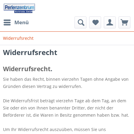
Menü
Widerrufsrecht
Widerrufsrecht
Widerrufsrecht
.
Sie haben das Recht, binnen vierzehn Tagen ohne Angabe von
Gründen diesen Vertrag zu widerrufen.
Die Widerrufsfrist beträgt vierzehn Tage ab dem Tag, an dem
Sie oder ein von Ihnen benannter Dritter, der nicht der
Beförderer ist, die Waren in Besitz genommen haben bzw. hat.
Um Ihr Widerrufsrecht auszuüben, müssen Sie uns