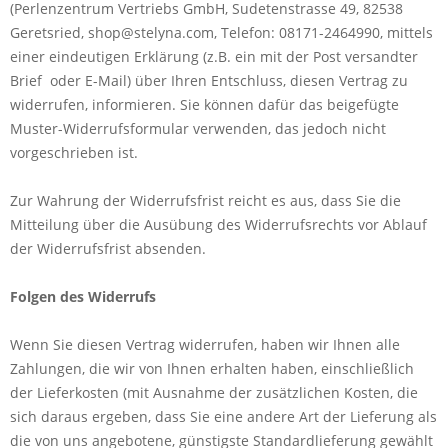
(Perlenzentrum Vertriebs GmbH, Sudetenstrasse 49, 82538
Geretsried, shop@stelyna.com, Telefon: 08171-2464990, mittels
einer eindeutigen Erklärung (z.B. ein mit der Post versandter
Brief oder E-Mail) über Ihren Entschluss, diesen Vertrag zu
widerrufen, informieren. Sie können dafür das beigefügte
Muster-Widerrufsformular verwenden, das jedoch nicht
vorgeschrieben ist.
Zur Wahrung der Widerrufsfrist reicht es aus, dass Sie die
Mitteilung über die Ausübung des Widerrufsrechts vor Ablauf
der Widerrufsfrist absenden.
Folgen des Widerrufs
Wenn Sie diesen Vertrag widerrufen, haben wir Ihnen alle
Zahlungen, die wir von Ihnen erhalten haben, einschließlich
der Lieferkosten (mit Ausnahme der zusätzlichen Kosten, die
sich daraus ergeben, dass Sie eine andere Art der Lieferung als
die von uns angebotene, günstigste Standardlieferung gewählt