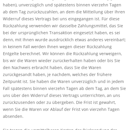
haben), unverzüglich und spätestens binnen vierzehn Tagen
ab dem Tag zurückzuzahlen, an dem die Mitteilung über Ihren
Widerruf dieses Vertrags bei uns eingegangen ist. Für diese
Rückzahlung verwenden wir dasselbe Zahlungsmittel, das Sie
bei der ursprünglichen Transaktion eingesetzt haben, es sei
denn, mit Ihnen wurde ausdrücklich etwas anderes vereinbart;
in keinem Fall werden Ihnen wegen dieser Rückzahlung
Entgelte berechnet. Wir können die Rückzahlung verweigern,
bis wir die Waren wieder zurückerhalten haben oder bis Sie
den Nachweis erbracht haben, dass Sie die Waren
zurückgesandt haben, je nachdem, welches der frühere
Zeitpunkt ist. Sie haben die Waren unverzüglich und in jedem
Fall spätestens binnen vierzehn Tagen ab dem Tag, an dem Sie
uns über den Widerruf dieses Vertrags unterrichten, an uns
zurückzusenden oder zu übergeben. Die Frist ist gewahrt,
wenn Sie die Waren vor Ablauf der Frist von vierzehn Tagen
absenden.