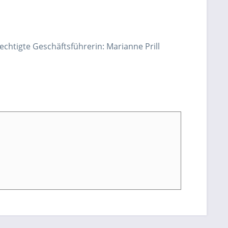
htigte Geschäftsführerin: Marianne Prill