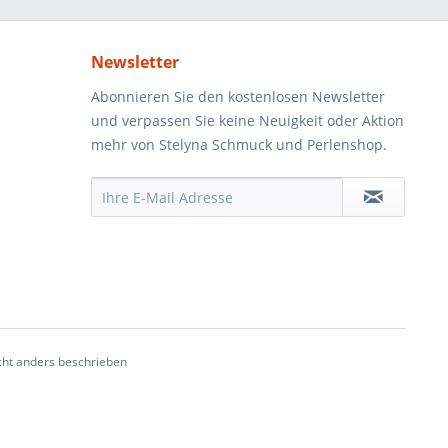
Newsletter
Abonnieren Sie den kostenlosen Newsletter
und verpassen Sie keine Neuigkeit oder Aktion
mehr von Stelyna Schmuck und Perlenshop.
ht anders beschrieben