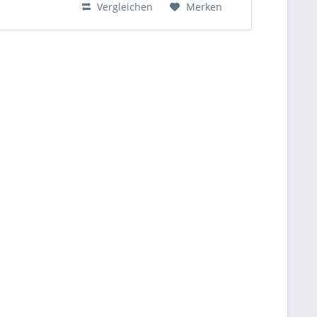
Vergleichen
Merken