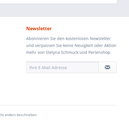
Newsletter
Abonnieren Sie den kostenlosen Newsletter
und verpassen Sie keine Neuigkeit oder Aktion
mehr von Stelyna Schmuck und Perlenshop.
ht anders beschrieben