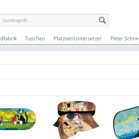
dfabrik
Taschen
Platzset/Untersetzer
Peter Schne