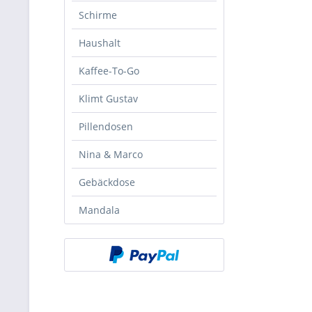
Schirme
Haushalt
Kaffee-To-Go
Klimt Gustav
Pillendosen
Nina & Marco
Gebäckdose
Mandala