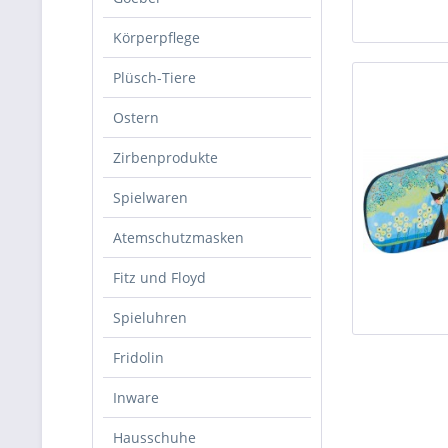
Körperpflege
Plüsch-Tiere
Ostern
Zirbenprodukte
Spielwaren
Atemschutzmasken
Fitz und Floyd
Spieluhren
Fridolin
Inware
Hausschuhe