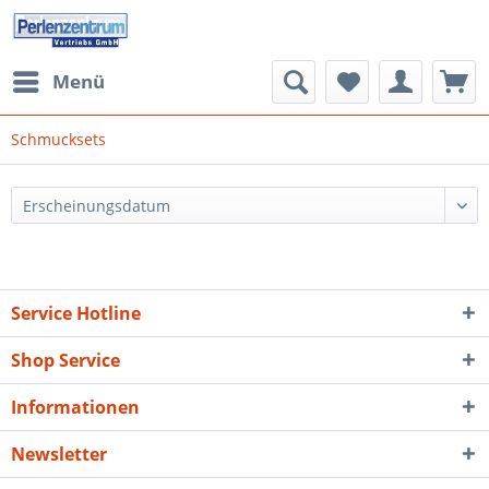
Menü
Schmucksets
Service Hotline
Shop Service
Informationen
Newsletter