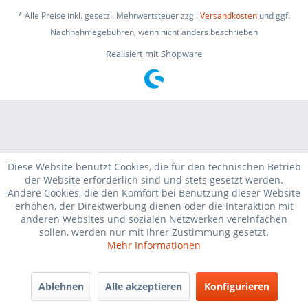
* Alle Preise inkl. gesetzl. Mehrwertsteuer zzgl.
Versandkosten
und ggf.
Nachnahmegebühren, wenn nicht anders beschrieben
Realisiert mit Shopware
Diese Website benutzt Cookies, die für den technischen Betrieb
der Website erforderlich sind und stets gesetzt werden.
Andere Cookies, die den Komfort bei Benutzung dieser Website
erhöhen, der Direktwerbung dienen oder die Interaktion mit
anderen Websites und sozialen Netzwerken vereinfachen
sollen, werden nur mit Ihrer Zustimmung gesetzt.
Mehr Informationen
Ablehnen
Alle akzeptieren
Konfigurieren