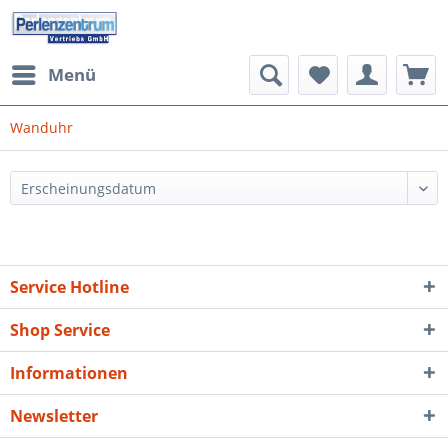
Menü
Wanduhr
Service Hotline
Shop Service
Informationen
Newsletter