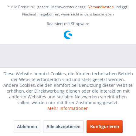
* Alle Preise inkl. gesetzl. Mehrwertsteuer zzgl.
Versandkosten
und ggf.
Nachnahmegebühren, wenn nicht anders beschrieben
Realisiert mit Shopware
Diese Website benutzt Cookies, die für den technischen Betrieb
der Website erforderlich sind und stets gesetzt werden.
Andere Cookies, die den Komfort bei Benutzung dieser Website
erhöhen, der Direktwerbung dienen oder die Interaktion mit
anderen Websites und sozialen Netzwerken vereinfachen
sollen, werden nur mit Ihrer Zustimmung gesetzt.
Mehr Informationen
Ablehnen
Alle akzeptieren
Konfigurieren