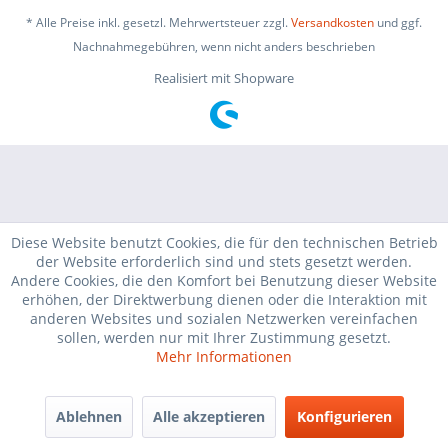
* Alle Preise inkl. gesetzl. Mehrwertsteuer zzgl.
Versandkosten
und ggf.
Nachnahmegebühren, wenn nicht anders beschrieben
Realisiert mit Shopware
Diese Website benutzt Cookies, die für den technischen Betrieb
der Website erforderlich sind und stets gesetzt werden.
Andere Cookies, die den Komfort bei Benutzung dieser Website
erhöhen, der Direktwerbung dienen oder die Interaktion mit
anderen Websites und sozialen Netzwerken vereinfachen
sollen, werden nur mit Ihrer Zustimmung gesetzt.
Mehr Informationen
Ablehnen
Alle akzeptieren
Konfigurieren