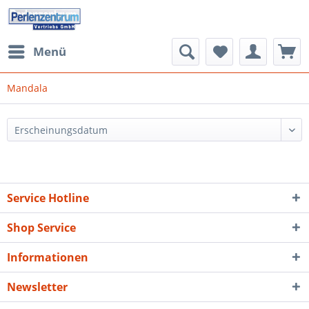
Menü
Mandala
Service Hotline
Shop Service
Informationen
Newsletter