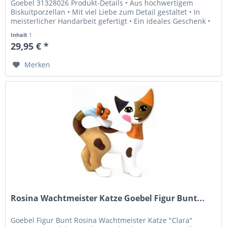
Goebel 31328026 Produkt-Details • Aus hochwertigem
Biskuitporzellan • Mit viel Liebe zum Detail gestaltet • In
meisterlicher Handarbeit gefertigt • Ein ideales Geschenk •
Inklusive...
Inhalt
1
29,95 € *
Merken
Rosina Wachtmeister Katze Goebel Figur Bunt...
Goebel Figur Bunt Rosina Wachtmeister Katze "Clara"