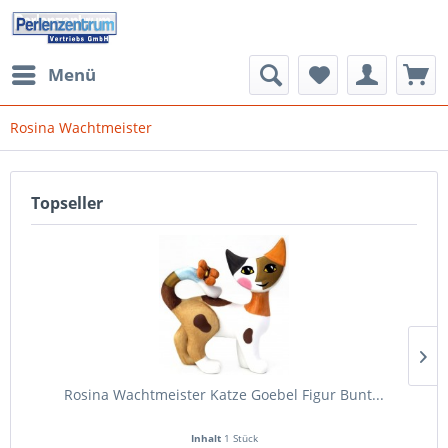
Menü
Rosina Wachtmeister
Topseller
Rosina Wachtmeister Katze Goebel Figur Bunt...
Inhalt
1 Stück