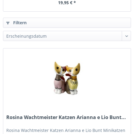
19,95 € *
Filtern
Rosina Wachtmeister Katzen Arianna e Lio Bunt...
Rosina Wachtmeister Katzen Arianna e Lio Bunt Minikatzen