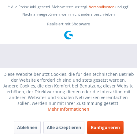
* Alle Preise inkl. gesetzl. Mehrwertsteuer zzgl.
Versandkosten
und ggf.
Nachnahmegebühren, wenn nicht anders beschrieben
Realisiert mit Shopware
Diese Website benutzt Cookies, die für den technischen Betrieb
der Website erforderlich sind und stets gesetzt werden.
Andere Cookies, die den Komfort bei Benutzung dieser Website
erhöhen, der Direktwerbung dienen oder die Interaktion mit
anderen Websites und sozialen Netzwerken vereinfachen
sollen, werden nur mit Ihrer Zustimmung gesetzt.
Mehr Informationen
Ablehnen
Alle akzeptieren
Konfigurieren