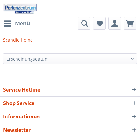
Menü
Scandic Home
Service Hotline
Shop Service
Informationen
Newsletter