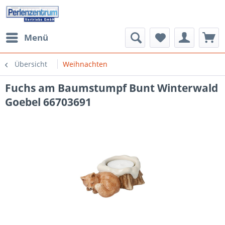
Menü
Übersicht
Weihnachten
Fuchs am Baumstumpf Bunt Winterwald
Goebel 66703691