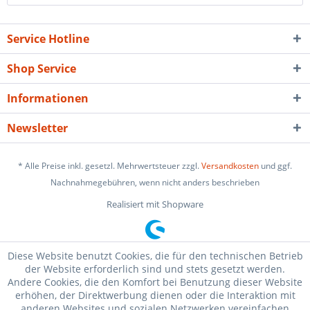
Service Hotline
Shop Service
Informationen
Newsletter
* Alle Preise inkl. gesetzl. Mehrwertsteuer zzgl.
Versandkosten
und ggf.
Nachnahmegebühren, wenn nicht anders beschrieben
Realisiert mit Shopware
Diese Website benutzt Cookies, die für den technischen Betrieb
der Website erforderlich sind und stets gesetzt werden.
Andere Cookies, die den Komfort bei Benutzung dieser Website
erhöhen, der Direktwerbung dienen oder die Interaktion mit
anderen Websites und sozialen Netzwerken vereinfachen