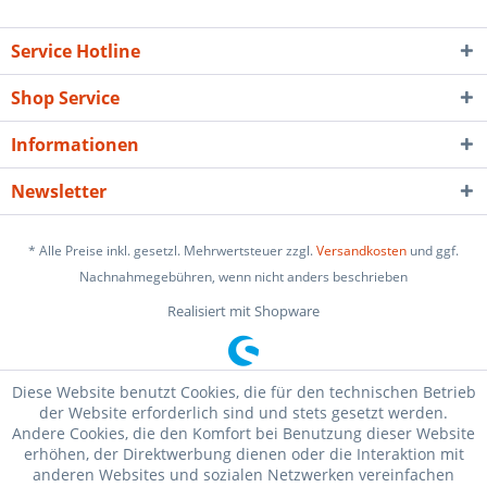
Service Hotline
Shop Service
Informationen
Newsletter
* Alle Preise inkl. gesetzl. Mehrwertsteuer zzgl.
Versandkosten
und ggf.
Nachnahmegebühren, wenn nicht anders beschrieben
Realisiert mit Shopware
Diese Website benutzt Cookies, die für den technischen Betrieb
der Website erforderlich sind und stets gesetzt werden.
Andere Cookies, die den Komfort bei Benutzung dieser Website
erhöhen, der Direktwerbung dienen oder die Interaktion mit
anderen Websites und sozialen Netzwerken vereinfachen