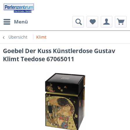
Menü
Übersicht
Klimt
Goebel Der Kuss Künstlerdose Gustav
Klimt Teedose 67065011