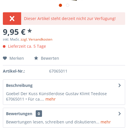
Dieser Artikel steht derzeit nicht zur Verfügung!
9,95 € *
inkl. MwSt.
zzgl. Versandkosten
Lieferzeit ca. 5 Tage
Merken
Bewerten
Artikel-Nr.:
67065011
Beschreibung
Goebel Der Kuss Künstlerdose Gustav Klimt Teedose
67065011 • Für ca....
mehr
Bewertungen
0
Bewertungen lesen, schreiben und diskutieren...
mehr