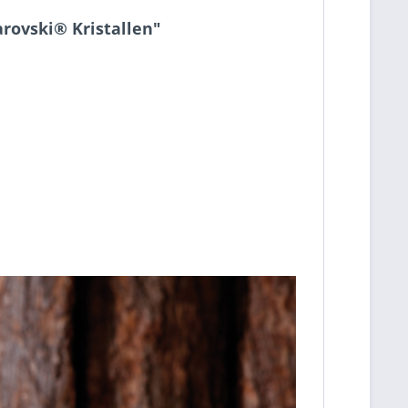
rovski® Kristallen"