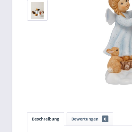
Beschreibung
Bewertungen
0