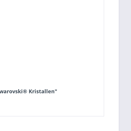
warovski® Kristallen"