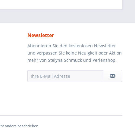
Newsletter
Abonnieren Sie den kostenlosen Newsletter
und verpassen Sie keine Neuigkeit oder Aktion
mehr von Stelyna Schmuck und Perlenshop.
ht anders beschrieben