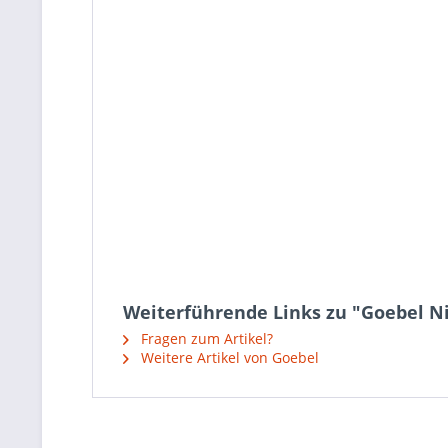
Weiterführende Links zu "Goebel Ni
Fragen zum Artikel?
Weitere Artikel von Goebel