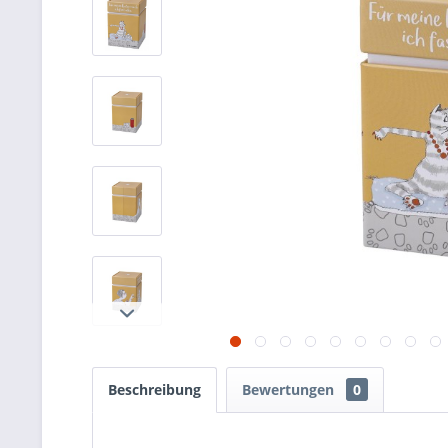
Beschreibung
Bewertungen
0