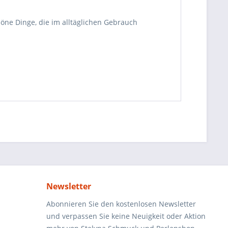
öne Dinge, die im alltäglichen Gebrauch
Newsletter
Abonnieren Sie den kostenlosen Newsletter
und verpassen Sie keine Neuigkeit oder Aktion