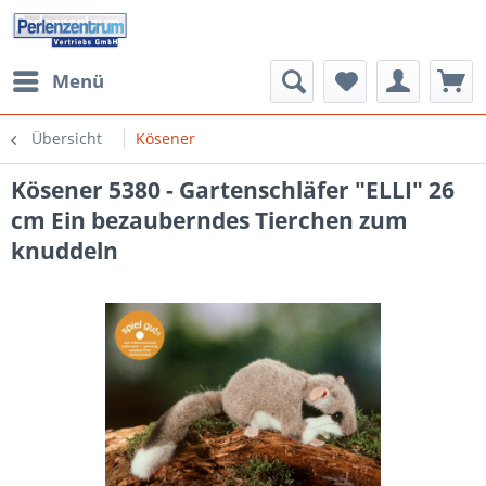
Menü
Übersicht
Kösener
Kösener 5380 - Gartenschläfer "ELLI" 26
cm Ein bezauberndes Tierchen zum
knuddeln