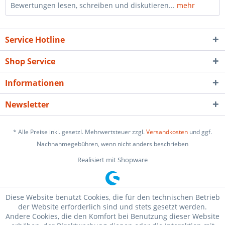
Bewertungen lesen, schreiben und diskutieren...
mehr
Service Hotline
Shop Service
Informationen
Newsletter
* Alle Preise inkl. gesetzl. Mehrwertsteuer zzgl.
Versandkosten
und ggf.
Nachnahmegebühren, wenn nicht anders beschrieben
Realisiert mit Shopware
Diese Website benutzt Cookies, die für den technischen Betrieb
der Website erforderlich sind und stets gesetzt werden.
Andere Cookies, die den Komfort bei Benutzung dieser Website