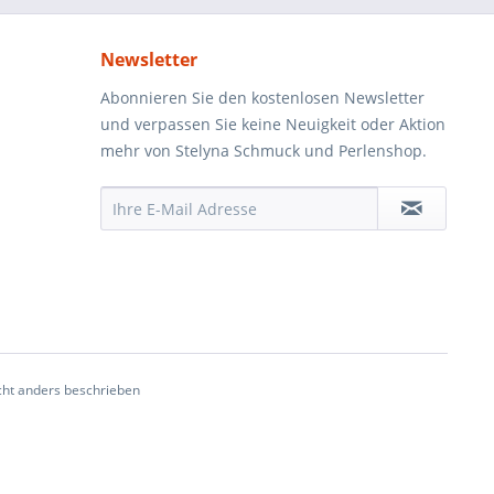
Newsletter
Abonnieren Sie den kostenlosen Newsletter
und verpassen Sie keine Neuigkeit oder Aktion
mehr von Stelyna Schmuck und Perlenshop.
ht anders beschrieben