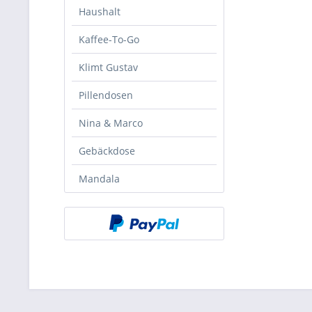
Haushalt
Kaffee-To-Go
Klimt Gustav
Pillendosen
Nina & Marco
Gebäckdose
Mandala