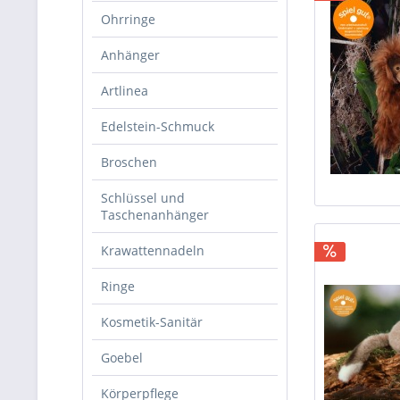
Ohrringe
Anhänger
Artlinea
Edelstein-Schmuck
Broschen
Schlüssel und
Taschenanhänger
Krawattennadeln
Ringe
Kosmetik-Sanitär
Goebel
Körperpflege