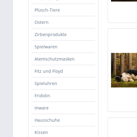
Plüsch-Tiere
Ostern
Zirbenprodukte
Spielwaren
Atemschutzmasken
Fitz und Floyd
Spieluhren
Fridolin
Inware
Hausschuhe
Kissen