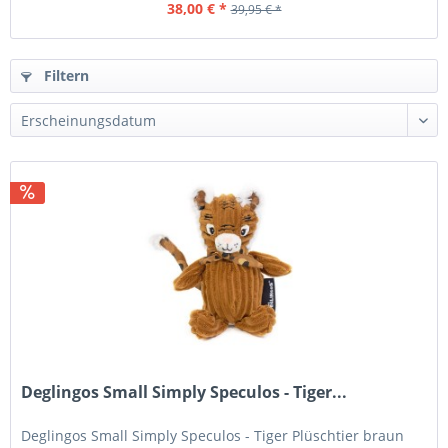
38,00 € *
39,95 € *
Filtern
Deglingos Small Simply Speculos - Tiger...
Deglingos Small Simply Speculos - Tiger Plüschtier braun