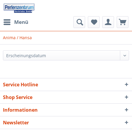
Menü
Anima / Hansa
Service Hotline
Shop Service
Informationen
Newsletter