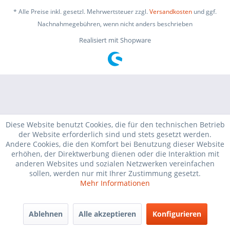
* Alle Preise inkl. gesetzl. Mehrwertsteuer zzgl.
Versandkosten
und ggf.
Nachnahmegebühren, wenn nicht anders beschrieben
Realisiert mit Shopware
Diese Website benutzt Cookies, die für den technischen Betrieb
der Website erforderlich sind und stets gesetzt werden.
Andere Cookies, die den Komfort bei Benutzung dieser Website
erhöhen, der Direktwerbung dienen oder die Interaktion mit
anderen Websites und sozialen Netzwerken vereinfachen
sollen, werden nur mit Ihrer Zustimmung gesetzt.
Mehr Informationen
Ablehnen
Alle akzeptieren
Konfigurieren