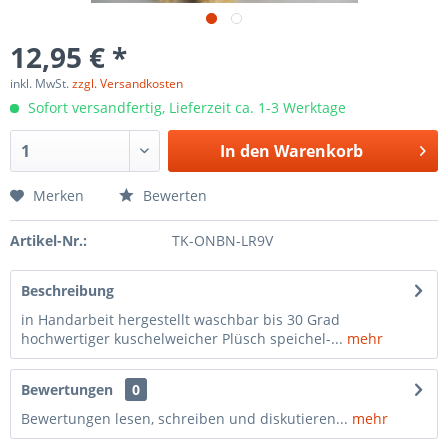
12,95 € *
inkl. MwSt.
zzgl. Versandkosten
Sofort versandfertig, Lieferzeit ca. 1-3 Werktage
In den
Warenkorb
Merken
Bewerten
Artikel-Nr.:
TK-ONBN-LR9V
Beschreibung
in Handarbeit hergestellt waschbar bis 30 Grad
hochwertiger kuschelweicher Plüsch speichel-...
mehr
Bewertungen
0
Bewertungen lesen, schreiben und diskutieren...
mehr