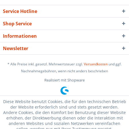
Service Hotline
Shop Service
Informationen
Newsletter
* Alle Preise inkl. gesetzl. Mehrwertsteuer zzgl.
Versandkosten
und ggf.
Nachnahmegebühren, wenn nicht anders beschrieben
Realisiert mit Shopware
Diese Website benutzt Cookies, die für den technischen Betrieb
der Website erforderlich sind und stets gesetzt werden.
Andere Cookies, die den Komfort bei Benutzung dieser Website
erhöhen, der Direktwerbung dienen oder die Interaktion mit
anderen Websites und sozialen Netzwerken vereinfachen
sollen, werden nur mit Ihrer Zustimmung gesetzt.