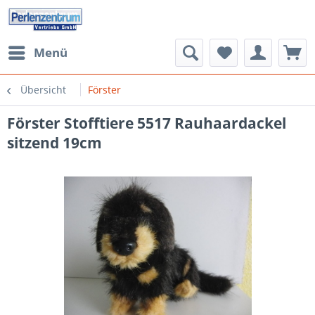
Menü
Übersicht
Förster
Förster Stofftiere 5517 Rauhaardackel
sitzend 19cm