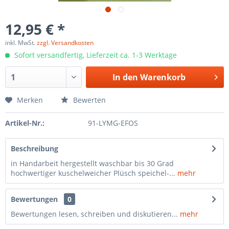
12,95 € *
inkl. MwSt.
zzgl. Versandkosten
Sofort versandfertig, Lieferzeit ca. 1-3 Werktage
In den
Warenkorb
Merken
Bewerten
Artikel-Nr.:
91-LYMG-EFOS
Beschreibung
in Handarbeit hergestellt waschbar bis 30 Grad
hochwertiger kuschelweicher Plüsch speichel-...
mehr
Bewertungen
0
Bewertungen lesen, schreiben und diskutieren...
mehr