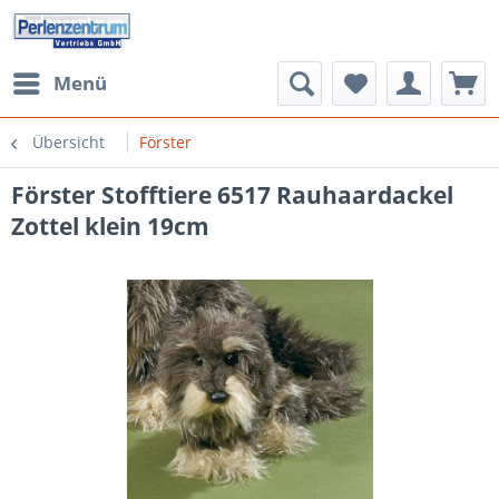
Menü
Übersicht
Förster
Förster Stofftiere 6517 Rauhaardackel
Zottel klein 19cm