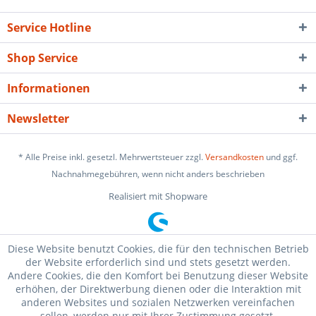
Service Hotline
Shop Service
Informationen
Newsletter
* Alle Preise inkl. gesetzl. Mehrwertsteuer zzgl.
Versandkosten
und ggf.
Nachnahmegebühren, wenn nicht anders beschrieben
Realisiert mit Shopware
Diese Website benutzt Cookies, die für den technischen Betrieb
der Website erforderlich sind und stets gesetzt werden.
Andere Cookies, die den Komfort bei Benutzung dieser Website
erhöhen, der Direktwerbung dienen oder die Interaktion mit
anderen Websites und sozialen Netzwerken vereinfachen
sollen, werden nur mit Ihrer Zustimmung gesetzt.