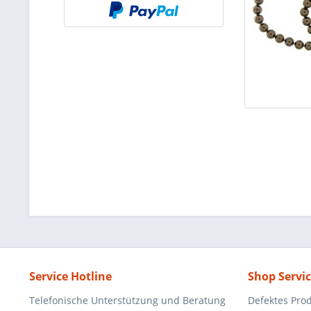
Service Hotline
Shop Servi
Telefonische Unterstützung und Beratung
Defektes Pro