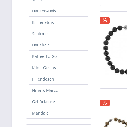
Hansen-Ovis
Brillenetuis
Schirme
Haushalt
Kaffee-To-Go
Klimt Gustav
Pillendosen
Nina & Marco
Gebäckdose
Mandala