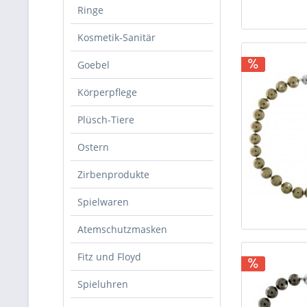
Ringe
Kosmetik-Sanitär
Goebel
Körperpflege
Plüsch-Tiere
Ostern
Zirbenprodukte
Spielwaren
Atemschutzmasken
Fitz und Floyd
Spieluhren