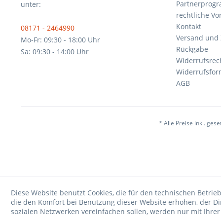
Partnerprog
unter:
rechtliche V
Kontakt
08171 - 2464990
Versand und
Mo-Fr: 09:30 - 18:00 Uhr
Rückgabe
Sa: 09:30 - 14:00 Uhr
Widerrufsrec
Widerrufsfor
AGB
* Alle Preise inkl. ges
Diese Website benutzt Cookies, die für den technischen Betrieb
die den Komfort bei Benutzung dieser Website erhöhen, der D
sozialen Netzwerken vereinfachen sollen, werden nur mit Ihre