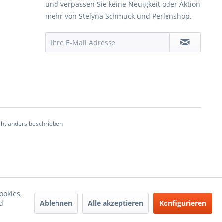
und verpassen Sie keine Neuigkeit oder Aktion
mehr von Stelyna Schmuck und Perlenshop.
ht anders beschrieben
ookies,
Ablehnen
Alle akzeptieren
Konfigurieren
d