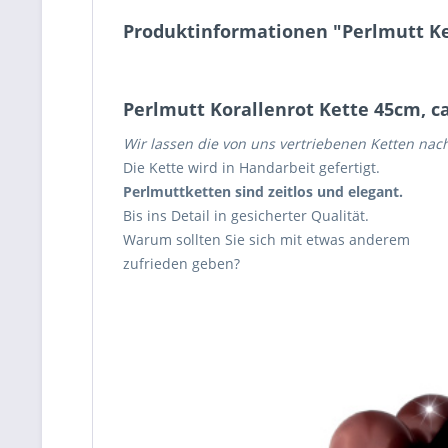
Produktinformationen "Perlmutt Ke
Perlmutt Korallenrot Kette 45cm, c
Wir lassen die von uns vertriebenen Ketten nac
Die Kette wird in Handarbeit gefertigt.
Perlmuttketten sind zeitlos und elegant.
Bis ins Detail in gesicherter Qualität.
Warum sollten Sie sich mit etwas anderem
zufrieden geben?