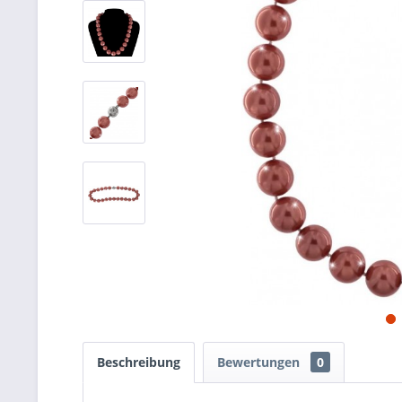
Beschreibung
Bewertungen
0