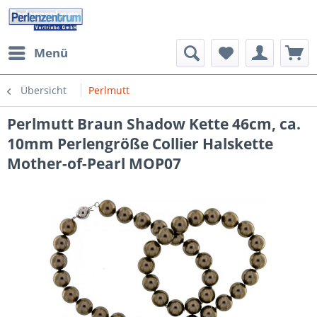
Menü
Übersicht
Perlmutt
Perlmutt Braun Shadow Kette 46cm, ca.
10mm Perlengröße Collier Halskette
Mother-of-Pearl MOP07