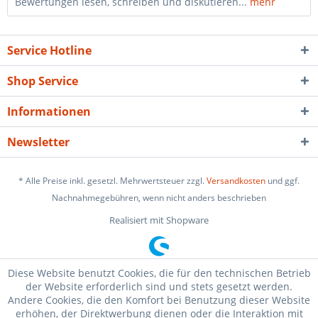
Bewertungen lesen, schreiben und diskutieren...
mehr
Service Hotline
Shop Service
Informationen
Newsletter
* Alle Preise inkl. gesetzl. Mehrwertsteuer zzgl.
Versandkosten
und ggf.
Nachnahmegebühren, wenn nicht anders beschrieben
Realisiert mit Shopware
Diese Website benutzt Cookies, die für den technischen Betrieb
der Website erforderlich sind und stets gesetzt werden.
Andere Cookies, die den Komfort bei Benutzung dieser Website
erhöhen, der Direktwerbung dienen oder die Interaktion mit