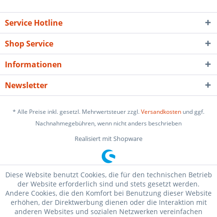
Service Hotline
Shop Service
Informationen
Newsletter
* Alle Preise inkl. gesetzl. Mehrwertsteuer zzgl.
Versandkosten
und ggf.
Nachnahmegebühren, wenn nicht anders beschrieben
Realisiert mit Shopware
Diese Website benutzt Cookies, die für den technischen Betrieb
der Website erforderlich sind und stets gesetzt werden.
Andere Cookies, die den Komfort bei Benutzung dieser Website
erhöhen, der Direktwerbung dienen oder die Interaktion mit
anderen Websites und sozialen Netzwerken vereinfachen