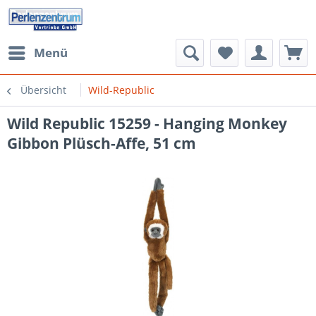
Menü
Übersicht
Wild-Republic
Wild Republic 15259 - Hanging Monkey
Gibbon Plüsch-Affe, 51 cm