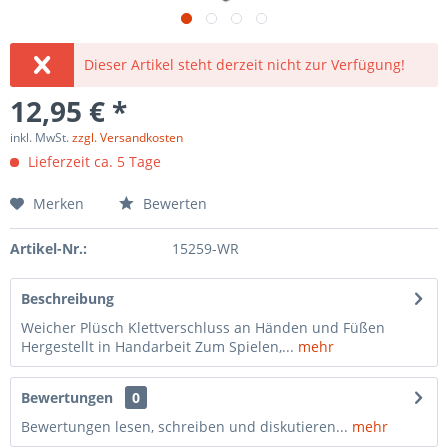
Dieser Artikel steht derzeit nicht zur Verfügung!
12,95 € *
inkl. MwSt.
zzgl. Versandkosten
Lieferzeit ca. 5 Tage
Merken
Bewerten
Artikel-Nr.:
15259-WR
Beschreibung
Weicher Plüsch Klettverschluss an Händen und Füßen
Hergestellt in Handarbeit Zum Spielen,...
mehr
Bewertungen
0
Bewertungen lesen, schreiben und diskutieren...
mehr