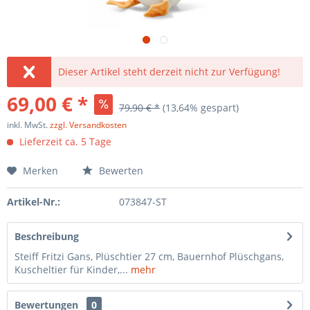
Dieser Artikel steht derzeit nicht zur Verfügung!
69,00 € *
79,90 € *
(13,64% gespart)
inkl. MwSt.
zzgl. Versandkosten
Lieferzeit ca. 5 Tage
Merken
Bewerten
Artikel-Nr.:
073847-ST
Beschreibung
Steiff Fritzi Gans, Plüschtier 27 cm, Bauernhof Plüschgans,
Kuscheltier für Kinder,...
mehr
Bewertungen
0