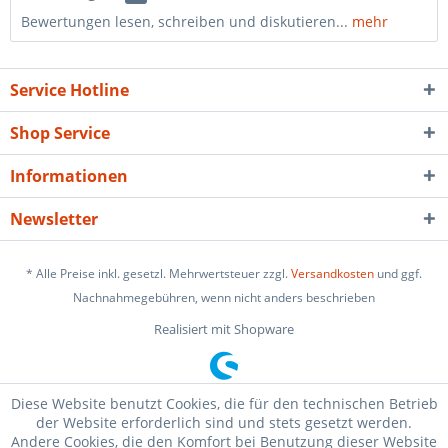
Bewertungen lesen, schreiben und diskutieren...
mehr
Service Hotline
Shop Service
Informationen
Newsletter
* Alle Preise inkl. gesetzl. Mehrwertsteuer zzgl.
Versandkosten
und ggf.
Nachnahmegebühren, wenn nicht anders beschrieben
Realisiert mit Shopware
Diese Website benutzt Cookies, die für den technischen Betrieb
der Website erforderlich sind und stets gesetzt werden.
Andere Cookies, die den Komfort bei Benutzung dieser Website