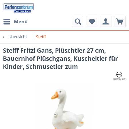
Menü
Übersicht
Steiff
Steiff Fritzi Gans, Plüschtier 27 cm,
Bauernhof Plüschgans, Kuscheltier für
Kinder, Schmusetier zum