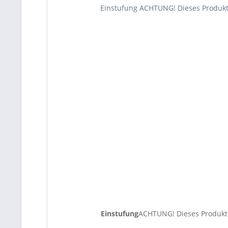
Einstufung ACHTUNG! Dieses Produkt i
Einstufung
ACHTUNG! Dieses Produkt i