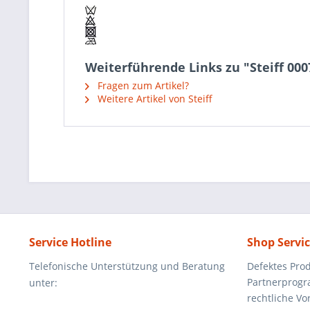
Weiterführende Links zu "Steiff 000
Fragen zum Artikel?
Weitere Artikel von Steiff
Service Hotline
Shop Servi
Telefonische Unterstützung und Beratung
Defektes Pro
Partnerprog
unter:
rechtliche V