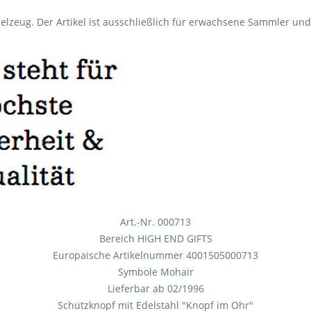
elzeug. Der Artikel ist ausschließlich für erwachsene Sammler un
Art.-Nr. 000713
Bereich HIGH END GIFTS
Europaische Artikelnummer 4001505000713
Symbole Mohair
Lieferbar ab 02/1996
Schützknopf mit Edelstahl "Knopf im Ohr"