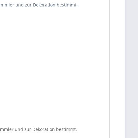
 Sammler und zur Dekoration bestimmt.
 Sammler und zur Dekoration bestimmt.