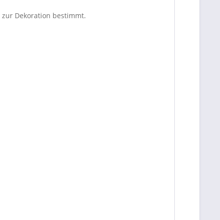
d zur Dekoration bestimmt.