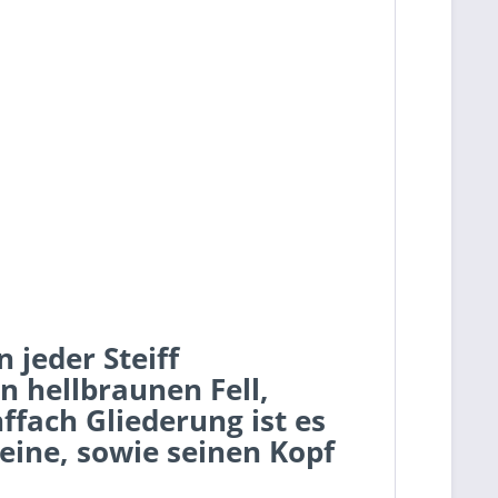
 jeder Steiff
 hellbraunen Fell,
ffach Gliederung ist es
eine, sowie seinen Kopf