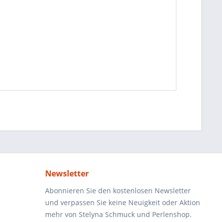
Newsletter
Abonnieren Sie den kostenlosen Newsletter
und verpassen Sie keine Neuigkeit oder Aktion
mehr von Stelyna Schmuck und Perlenshop.