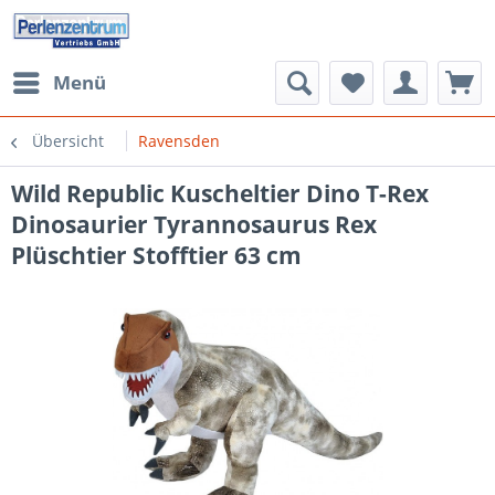
Menü
Übersicht
Ravensden
Wild Republic Kuscheltier Dino T-Rex
Dinosaurier Tyrannosaurus Rex
Plüschtier Stofftier 63 cm