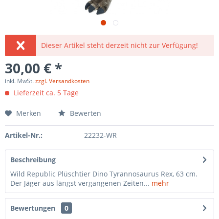
Dieser Artikel steht derzeit nicht zur Verfügung!
30,00 € *
inkl. MwSt.
zzgl. Versandkosten
Lieferzeit ca. 5 Tage
Merken
Bewerten
Artikel-Nr.:
22232-WR
Beschreibung
Wild Republic Plüschtier Dino Tyrannosaurus Rex, 63 cm.
Der Jäger aus längst vergangenen Zeiten...
mehr
Bewertungen
0