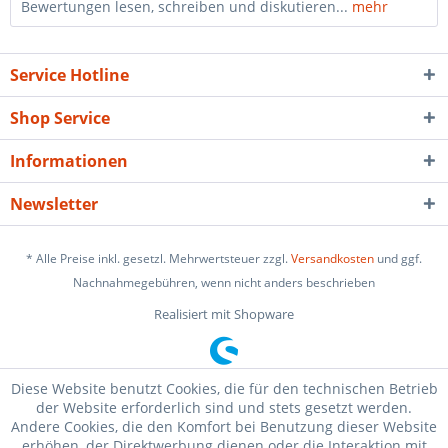
Bewertungen lesen, schreiben und diskutieren...
mehr
Service Hotline
Shop Service
Informationen
Newsletter
* Alle Preise inkl. gesetzl. Mehrwertsteuer zzgl.
Versandkosten
und ggf.
Nachnahmegebühren, wenn nicht anders beschrieben
Realisiert mit Shopware
Diese Website benutzt Cookies, die für den technischen Betrieb
der Website erforderlich sind und stets gesetzt werden.
Andere Cookies, die den Komfort bei Benutzung dieser Website
erhöhen, der Direktwerbung dienen oder die Interaktion mit