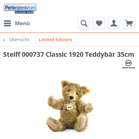
Menü
Übersicht
Limited Editions
Steiff 000737 Classic 1920 Teddybär 35cm