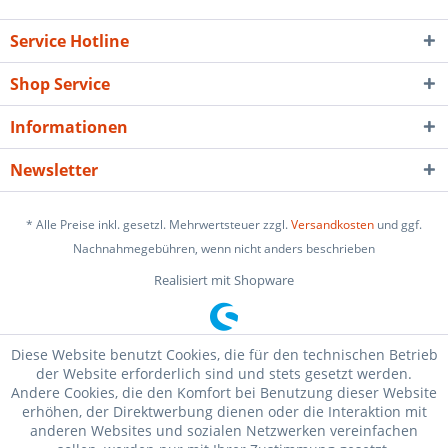
Service Hotline
Shop Service
Informationen
Newsletter
* Alle Preise inkl. gesetzl. Mehrwertsteuer zzgl.
Versandkosten
und ggf.
Nachnahmegebühren, wenn nicht anders beschrieben
Realisiert mit Shopware
Diese Website benutzt Cookies, die für den technischen Betrieb
der Website erforderlich sind und stets gesetzt werden.
Andere Cookies, die den Komfort bei Benutzung dieser Website
erhöhen, der Direktwerbung dienen oder die Interaktion mit
anderen Websites und sozialen Netzwerken vereinfachen