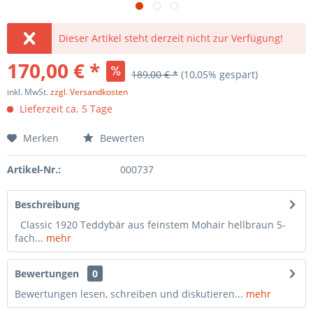
Dieser Artikel steht derzeit nicht zur Verfügung!
170,00 € *
189,00 € *
(10,05% gespart)
inkl. MwSt.
zzgl. Versandkosten
Lieferzeit ca. 5 Tage
Merken
Bewerten
Artikel-Nr.:
000737
Beschreibung
Classic 1920 Teddybär aus feinstem Mohair hellbraun 5-
fach...
mehr
Bewertungen
0
Bewertungen lesen, schreiben und diskutieren...
mehr