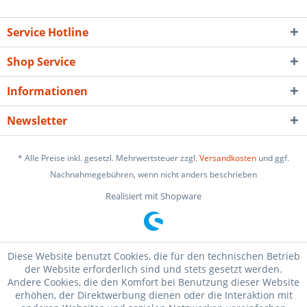
Service Hotline
Shop Service
Informationen
Newsletter
* Alle Preise inkl. gesetzl. Mehrwertsteuer zzgl.
Versandkosten
und ggf.
Nachnahmegebühren, wenn nicht anders beschrieben
Realisiert mit Shopware
Diese Website benutzt Cookies, die für den technischen Betrieb
der Website erforderlich sind und stets gesetzt werden.
Andere Cookies, die den Komfort bei Benutzung dieser Website
erhöhen, der Direktwerbung dienen oder die Interaktion mit