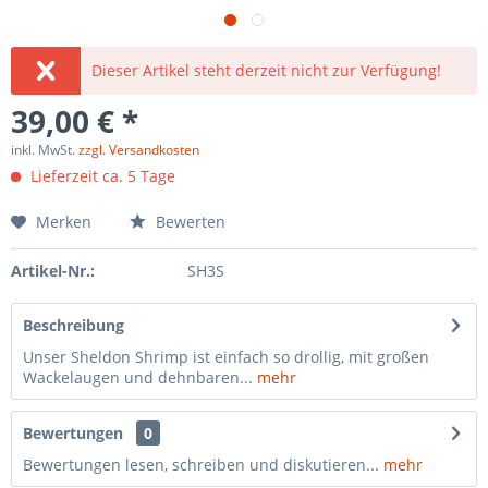
Dieser Artikel steht derzeit nicht zur Verfügung!
39,00 € *
inkl. MwSt.
zzgl. Versandkosten
Lieferzeit ca. 5 Tage
Merken
Bewerten
Artikel-Nr.:
SH3S
Beschreibung
Unser Sheldon Shrimp ist einfach so drollig, mit großen
Wackelaugen und dehnbaren...
mehr
Bewertungen
0
Bewertungen lesen, schreiben und diskutieren...
mehr