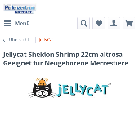
Menü
Übersicht
JellyCat
Jellycat Sheldon Shrimp 22cm altrosa
Geeignet für Neugeborene Merrestiere