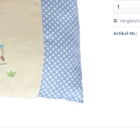
Vergleic
Artikel-Nr.: