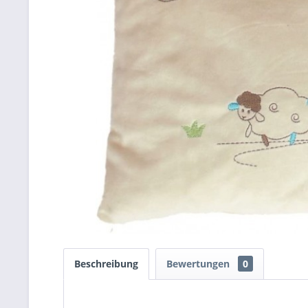
Beschreibung
Bewertungen
0