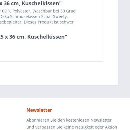
x 36 cm, Kuschelkissen"
: 100 % Polyester. Waschbar bei 30 Grad
s Deko Schmusekissen Schaf Sweety.
sebegleiter. Dieses Produkt ist schwer
5 x 36 cm, Kuschelkissen"
Newsletter
Abonnieren Sie den kostenlosen Newsletter
und verpassen Sie keine Neuigkeit oder Aktion