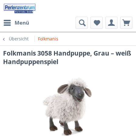
Menü
Übersicht
Folkmanis
Folkmanis 3058 Handpuppe, Grau – weiß
Handpuppenspiel