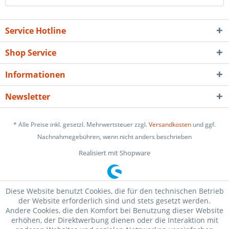
Service Hotline
Shop Service
Informationen
Newsletter
* Alle Preise inkl. gesetzl. Mehrwertsteuer zzgl.
Versandkosten
und ggf.
Nachnahmegebühren, wenn nicht anders beschrieben
Realisiert mit Shopware
Diese Website benutzt Cookies, die für den technischen Betrieb
der Website erforderlich sind und stets gesetzt werden.
Andere Cookies, die den Komfort bei Benutzung dieser Website
erhöhen, der Direktwerbung dienen oder die Interaktion mit