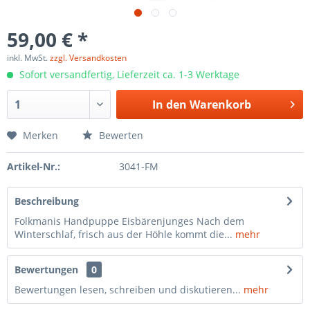
59,00 € *
inkl. MwSt.
zzgl. Versandkosten
Sofort versandfertig, Lieferzeit ca. 1-3 Werktage
In den
Warenkorb
Merken
Bewerten
Artikel-Nr.:
3041-FM
Beschreibung
Folkmanis Handpuppe Eisbärenjunges Nach dem
Winterschlaf, frisch aus der Höhle kommt die...
mehr
Bewertungen
0
Bewertungen lesen, schreiben und diskutieren...
mehr