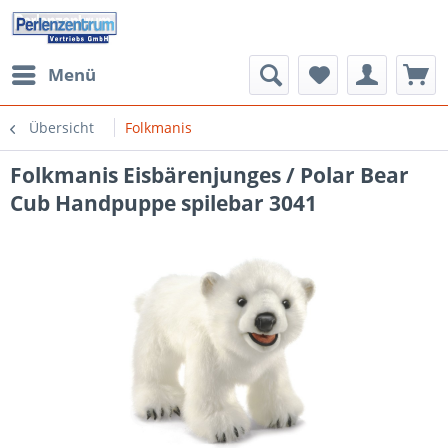
Menü
Übersicht
Folkmanis
Folkmanis Eisbärenjunges / Polar Bear
Cub Handpuppe spilebar 3041