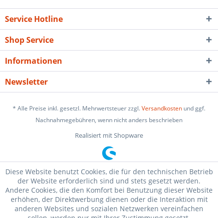
Service Hotline
Shop Service
Informationen
Newsletter
* Alle Preise inkl. gesetzl. Mehrwertsteuer zzgl.
Versandkosten
und ggf.
Nachnahmegebühren, wenn nicht anders beschrieben
Realisiert mit Shopware
Diese Website benutzt Cookies, die für den technischen Betrieb
der Website erforderlich sind und stets gesetzt werden.
Andere Cookies, die den Komfort bei Benutzung dieser Website
erhöhen, der Direktwerbung dienen oder die Interaktion mit
anderen Websites und sozialen Netzwerken vereinfachen
sollen, werden nur mit Ihrer Zustimmung gesetzt.