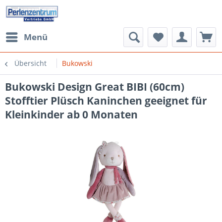
Menü
Übersicht
Bukowski
Bukowski Design Great BIBI (60cm)
Stofftier Plüsch Kaninchen geeignet für
Kleinkinder ab 0 Monaten