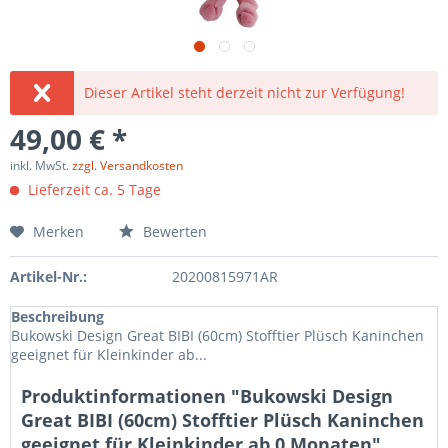
Dieser Artikel steht derzeit nicht zur Verfügung!
49,00 € *
inkl. MwSt.
zzgl. Versandkosten
Lieferzeit ca. 5 Tage
Merken
Bewerten
Artikel-Nr.:
20200815971AR
Beschreibung
Bukowski Design Great BIBI (60cm) Stofftier Plüsch Kaninchen
geeignet für Kleinkinder ab...
Produktinformationen "Bukowski Design
Great BIBI (60cm) Stofftier Plüsch Kaninchen
geeignet für Kleinkinder ab 0 Monaten"