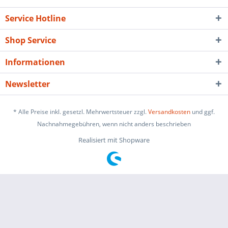
Service Hotline
Shop Service
Informationen
Newsletter
* Alle Preise inkl. gesetzl. Mehrwertsteuer zzgl.
Versandkosten
und ggf.
Nachnahmegebühren, wenn nicht anders beschrieben
Realisiert mit Shopware