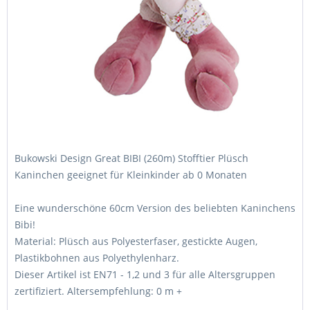
Bukowski Design Great BIBI (260m) Stofftier Plüsch
Kaninchen geeignet für Kleinkinder ab 0 Monaten
Eine wunderschöne 60cm Version des beliebten Kaninchens
Bibi!
Material: Plüsch aus Polyesterfaser, gestickte Augen,
Plastikbohnen aus Polyethylenharz.
Dieser Artikel ist EN71 - 1,2 und 3 für alle Altersgruppen
zertifiziert. Altersempfehlung: 0 m +