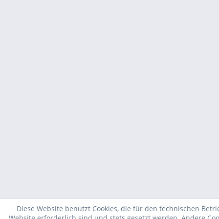
Diese Website benutzt Cookies, die für den technischen Betri
Website erforderlich sind und stets gesetzt werden. Andere Coo