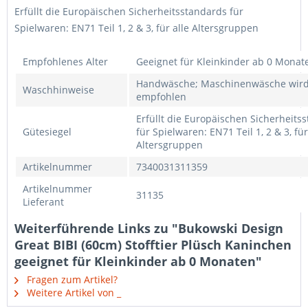
Erfüllt die Europäischen Sicherheitsstandards für
Spielwaren: EN71 Teil 1, 2 & 3, für alle Altersgruppen
Empfohlenes Alter
Geeignet für Kleinkinder ab 0 Monat
Handwäsche; Maschinenwäsche wird
Waschhinweise
empfohlen
Erfüllt die Europäischen Sicherheits
Gütesiegel
für Spielwaren: EN71 Teil 1, 2 & 3, für
Altersgruppen
Artikelnummer
7340031311359
Artikelnummer
31135
Lieferant
Weiterführende Links zu "Bukowski Design
Great BIBI (60cm) Stofftier Plüsch Kaninchen
geeignet für Kleinkinder ab 0 Monaten"
Fragen zum Artikel?
Weitere Artikel von _