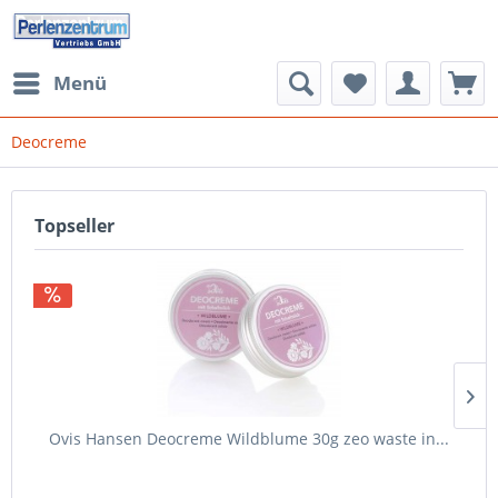
Menü
Deocreme
Topseller
Ovis Hansen Deocreme Wildblume 30g zeo waste in...