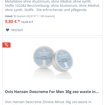
Metalldose ohne Aluminium, ohne Alkohol, ohne synth.
Stoffe 102282 Beschreibung: ohne Aluminium, ohne Alkohol,
ohne synth. Stoffe - Die erfrischende und pflegende
Deocreme von Ovis...
Inhalt
30 Gramm
(32,67 € * / 100 Gramm)
9,80 € *
10,95 € *
Merken
Ovis Hansen Deocreme For Men 30g zeo waste in...
Ovis Hansen Deocreme Zitrone-Minze 30g zeo waste in