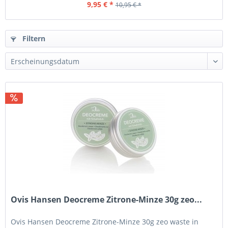
9,95 € *
10,95 € *
Filtern
Ovis Hansen Deocreme Zitrone-Minze 30g zeo...
Ovis Hansen Deocreme Zitrone-Minze 30g zeo waste in