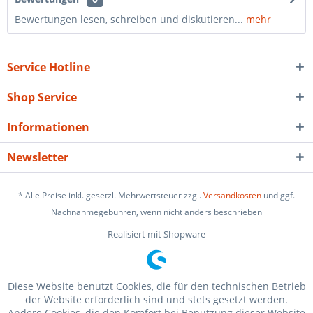
Bewertungen lesen, schreiben und diskutieren...
mehr
Service Hotline
Shop Service
Informationen
Newsletter
* Alle Preise inkl. gesetzl. Mehrwertsteuer zzgl.
Versandkosten
und ggf.
Nachnahmegebühren, wenn nicht anders beschrieben
Realisiert mit Shopware
Diese Website benutzt Cookies, die für den technischen Betrieb
der Website erforderlich sind und stets gesetzt werden.
Andere Cookies, die den Komfort bei Benutzung dieser Website