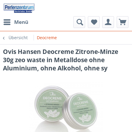
Menü
Übersicht
Deocreme
Ovis Hansen Deocreme Zitrone-Minze
30g zeo waste in Metalldose ohne
Aluminium, ohne Alkohol, ohne sy