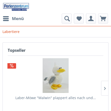
Menü
Labertiere
Topseller
Laber-Möwe "Malwin" plappert alles nach und...