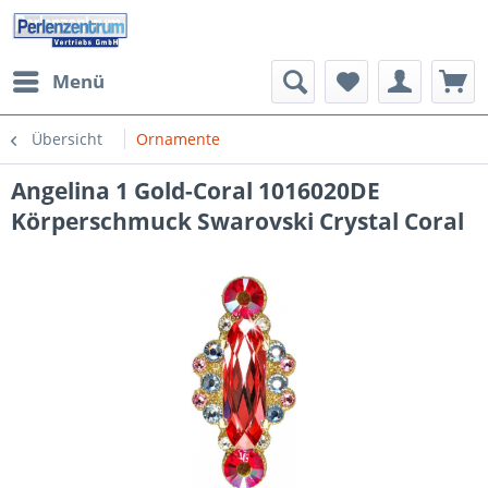
Menü
Übersicht
Ornamente
Angelina 1 Gold-Coral 1016020DE
Körperschmuck Swarovski Crystal Coral