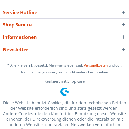
Service Hotline
Shop Service
Informationen
Newsletter
* Alle Preise inkl. gesetzl. Mehrwertsteuer zzgl.
Versandkosten
und ggf.
Nachnahmegebühren, wenn nicht anders beschrieben
Realisiert mit Shopware
Diese Website benutzt Cookies, die für den technischen Betrieb
der Website erforderlich sind und stets gesetzt werden.
Andere Cookies, die den Komfort bei Benutzung dieser Website
erhöhen, der Direktwerbung dienen oder die Interaktion mit
anderen Websites und sozialen Netzwerken vereinfachen