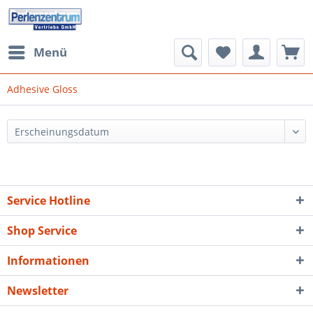
Menü
Adhesive Gloss
Service Hotline
Shop Service
Informationen
Newsletter