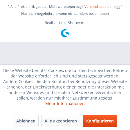
* Alle Preise inkl. gesetzl. Mehrwertsteuer zzgl.
Versandkosten
und ggf.
Nachnahmegebühren, wenn nicht anders beschrieben
Realisiert mit Shopware
Diese Website benutzt Cookies, die für den technischen Betrieb
der Website erforderlich sind und stets gesetzt werden.
Andere Cookies, die den Komfort bei Benutzung dieser Website
erhöhen, der Direktwerbung dienen oder die Interaktion mit
anderen Websites und sozialen Netzwerken vereinfachen
sollen, werden nur mit Ihrer Zustimmung gesetzt.
Mehr Informationen
Ablehnen
Alle akzeptieren
Konfigurieren