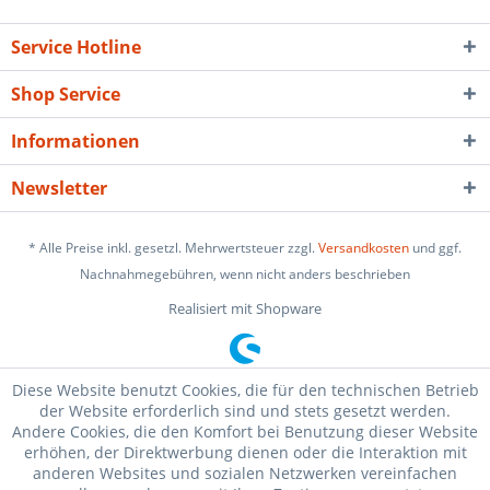
Service Hotline
Shop Service
Informationen
Newsletter
* Alle Preise inkl. gesetzl. Mehrwertsteuer zzgl.
Versandkosten
und ggf.
Nachnahmegebühren, wenn nicht anders beschrieben
Realisiert mit Shopware
Diese Website benutzt Cookies, die für den technischen Betrieb
der Website erforderlich sind und stets gesetzt werden.
Andere Cookies, die den Komfort bei Benutzung dieser Website
erhöhen, der Direktwerbung dienen oder die Interaktion mit
anderen Websites und sozialen Netzwerken vereinfachen