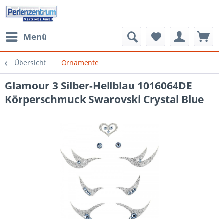
Menü
Übersicht
Ornamente
Glamour 3 Silber-Hellblau 1016064DE
Körperschmuck Swarovski Crystal Blue