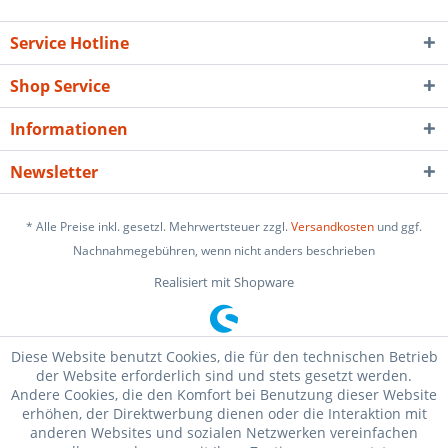
Service Hotline
Shop Service
Informationen
Newsletter
* Alle Preise inkl. gesetzl. Mehrwertsteuer zzgl.
Versandkosten
und ggf.
Nachnahmegebühren, wenn nicht anders beschrieben
Realisiert mit Shopware
Diese Website benutzt Cookies, die für den technischen Betrieb
der Website erforderlich sind und stets gesetzt werden.
Andere Cookies, die den Komfort bei Benutzung dieser Website
erhöhen, der Direktwerbung dienen oder die Interaktion mit
anderen Websites und sozialen Netzwerken vereinfachen