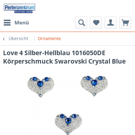
Menü
Übersicht
Ornamente
Love 4 Silber-Hellblau 1016050DE
Körperschmuck Swarovski Crystal Blue