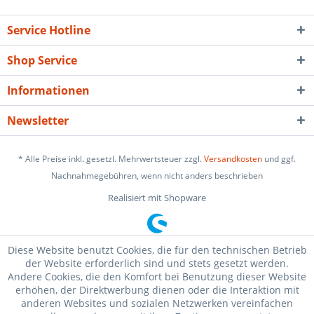
Service Hotline
Shop Service
Informationen
Newsletter
* Alle Preise inkl. gesetzl. Mehrwertsteuer zzgl.
Versandkosten
und ggf.
Nachnahmegebühren, wenn nicht anders beschrieben
Realisiert mit Shopware
Diese Website benutzt Cookies, die für den technischen Betrieb
der Website erforderlich sind und stets gesetzt werden.
Andere Cookies, die den Komfort bei Benutzung dieser Website
erhöhen, der Direktwerbung dienen oder die Interaktion mit
anderen Websites und sozialen Netzwerken vereinfachen