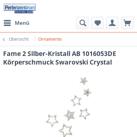
Menü
Übersicht
Ornamente
Fame 2 Silber-Kristall AB 1016053DE
Körperschmuck Swarovski Crystal