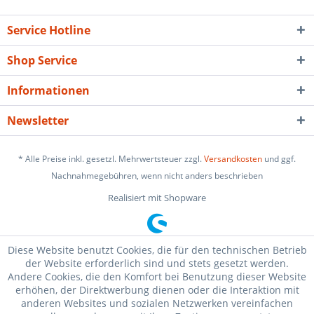
Service Hotline
Shop Service
Informationen
Newsletter
* Alle Preise inkl. gesetzl. Mehrwertsteuer zzgl.
Versandkosten
und ggf.
Nachnahmegebühren, wenn nicht anders beschrieben
Realisiert mit Shopware
Diese Website benutzt Cookies, die für den technischen Betrieb
der Website erforderlich sind und stets gesetzt werden.
Andere Cookies, die den Komfort bei Benutzung dieser Website
erhöhen, der Direktwerbung dienen oder die Interaktion mit
anderen Websites und sozialen Netzwerken vereinfachen