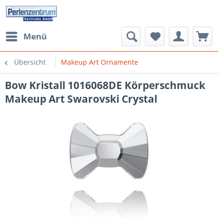
Menü
Übersicht
Makeup Art Ornamente
Bow Kristall 1016068DE Körperschmuck
Makeup Art Swarovski Crystal