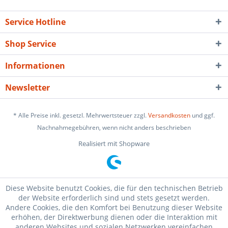
Service Hotline
Shop Service
Informationen
Newsletter
* Alle Preise inkl. gesetzl. Mehrwertsteuer zzgl.
Versandkosten
und ggf.
Nachnahmegebühren, wenn nicht anders beschrieben
Realisiert mit Shopware
Diese Website benutzt Cookies, die für den technischen Betrieb
der Website erforderlich sind und stets gesetzt werden.
Andere Cookies, die den Komfort bei Benutzung dieser Website
erhöhen, der Direktwerbung dienen oder die Interaktion mit
anderen Websites und sozialen Netzwerken vereinfachen