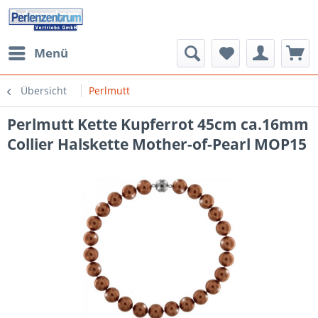
Menü
Übersicht
Perlmutt
Perlmutt Kette Kupferrot 45cm ca.16mm
Collier Halskette Mother-of-Pearl MOP15