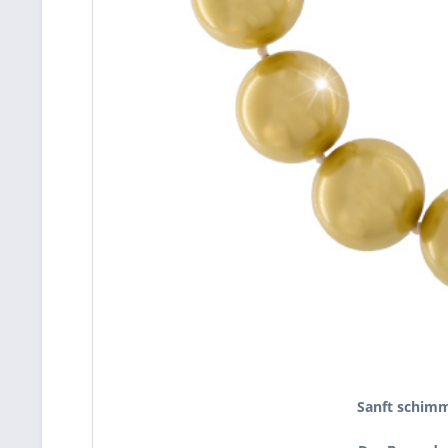
Sanft schimm