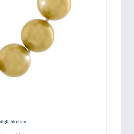
öglichkeiten.