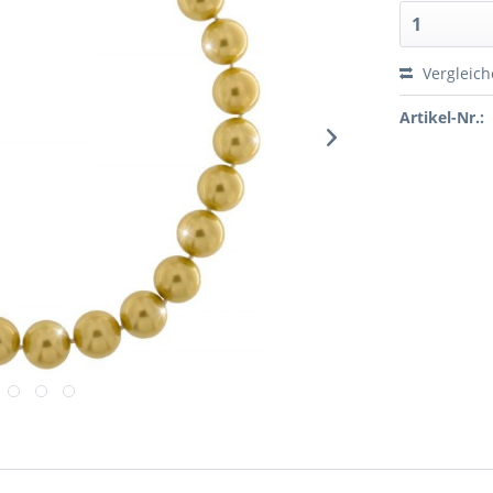
Vergleic
Artikel-Nr.: