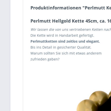
Produktinformationen "Perlmutt Ke
Perlmutt Hellgold Kette 45cm, ca. 
Wir lassen die von uns vertriebenen Ketten nac
Die Kette wird in Handarbeit gefertigt.
Perlmuttketten sind zeitlos und elegant.
Bis ins Detail in gesicherter Qualität.
Warum sollten Sie sich mit etwas anderem
zufrieden geben?