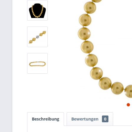
Beschreibung
Bewertungen
0