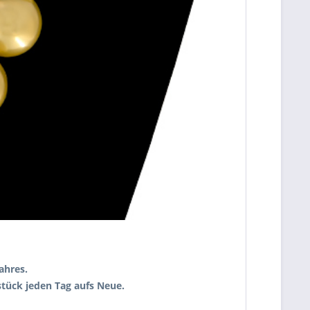
ahres.
tück jeden Tag aufs Neue.