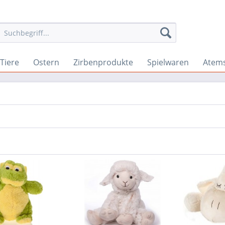
Tiere
Ostern
Zirbenprodukte
Spielwaren
Atem