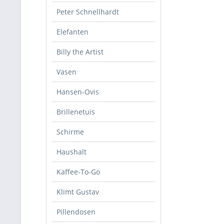
Peter Schnellhardt
Elefanten
Billy the Artist
Vasen
Hansen-Ovis
Brillenetuis
Schirme
Haushalt
Kaffee-To-Go
Klimt Gustav
Pillendosen