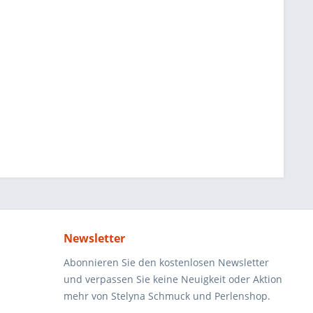
Newsletter
Abonnieren Sie den kostenlosen Newsletter
und verpassen Sie keine Neuigkeit oder Aktion
mehr von Stelyna Schmuck und Perlenshop.