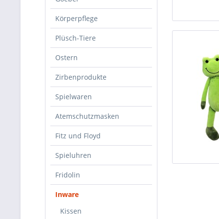
Körperpflege
Plüsch-Tiere
Ostern
Zirbenprodukte
Spielwaren
Atemschutzmasken
Fitz und Floyd
Spieluhren
Fridolin
Inware
Kissen