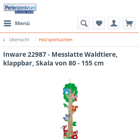
Menü
Übersicht
Holzspielsachen
Inware 22987 - Messlatte Waldtiere,
klappbar, Skala von 80 - 155 cm