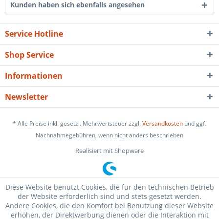
Kunden haben sich ebenfalls angesehen
Service Hotline
Shop Service
Informationen
Newsletter
* Alle Preise inkl. gesetzl. Mehrwertsteuer zzgl.
Versandkosten
und ggf.
Nachnahmegebühren, wenn nicht anders beschrieben
Realisiert mit Shopware
Diese Website benutzt Cookies, die für den technischen Betrieb
der Website erforderlich sind und stets gesetzt werden.
Andere Cookies, die den Komfort bei Benutzung dieser Website
erhöhen, der Direktwerbung dienen oder die Interaktion mit