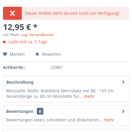
Dieser Artikel steht derzeit nicht zur Verfügung!
12,95 € *
inkl. MwSt.
zzgl. Versandkosten
Lieferzeit ca. 5 Tage
Merken
Bewerten
Artikel-Nr.:
22987
Beschreibung
Messlatte, Motiv: Waldtiere Messskala von 80 - 155 cm.
Gesamtlänge ca. 80 cm Messlatte für...
mehr
Bewertungen
0
Bewertungen lesen, schreiben und diskutieren...
mehr