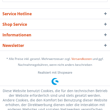
Service Hotline
Shop Service
Informationen
Newsletter
* Alle Preise inkl. gesetzl. Mehrwertsteuer zzgl.
Versandkosten
und ggf.
Nachnahmegebühren, wenn nicht anders beschrieben
Realisiert mit Shopware
Diese Website benutzt Cookies, die für den technischen Betrieb
der Website erforderlich sind und stets gesetzt werden.
Andere Cookies, die den Komfort bei Benutzung dieser Website
erhöhen, der Direktwerbung dienen oder die Interaktion mit
anderen Websites und sozialen Netzwerken vereinfachen