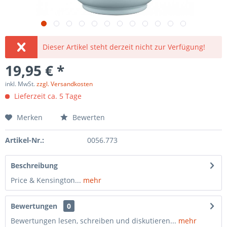
Dieser Artikel steht derzeit nicht zur Verfügung!
19,95 € *
inkl. MwSt.
zzgl. Versandkosten
Lieferzeit ca. 5 Tage
Merken
Bewerten
Artikel-Nr.:
0056.773
Beschreibung
Price & Kensington...
mehr
Bewertungen
0
Bewertungen lesen, schreiben und diskutieren...
mehr