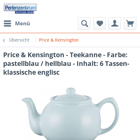
Menü
Übersicht
Price & Kensington
Price & Kensington - Teekanne - Farbe:
pastellblau / hellblau - Inhalt: 6 Tassen-
klassische englisc