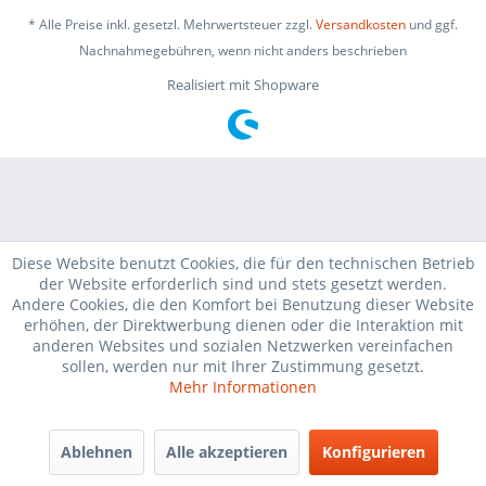
* Alle Preise inkl. gesetzl. Mehrwertsteuer zzgl.
Versandkosten
und ggf.
Nachnahmegebühren, wenn nicht anders beschrieben
Realisiert mit Shopware
Diese Website benutzt Cookies, die für den technischen Betrieb
der Website erforderlich sind und stets gesetzt werden.
Andere Cookies, die den Komfort bei Benutzung dieser Website
erhöhen, der Direktwerbung dienen oder die Interaktion mit
anderen Websites und sozialen Netzwerken vereinfachen
sollen, werden nur mit Ihrer Zustimmung gesetzt.
Mehr Informationen
Ablehnen
Alle akzeptieren
Konfigurieren