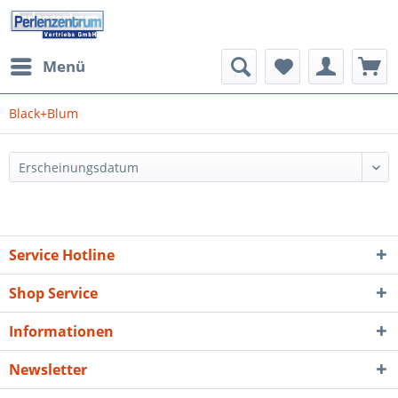
Menü
Black+Blum
Service Hotline
Shop Service
Informationen
Newsletter